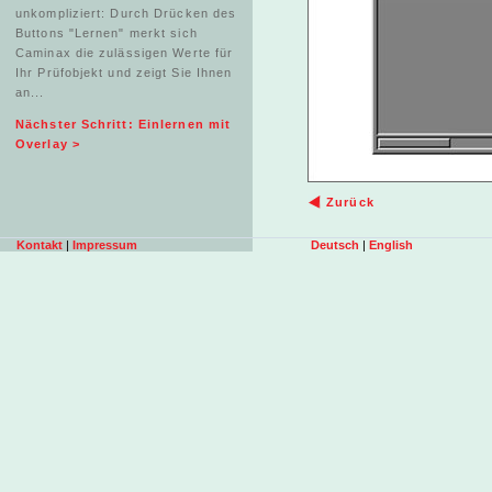
unkompliziert: Durch Drücken des
Buttons "Lernen" merkt sich
Caminax die zulässigen Werte für
Ihr Prüfobjekt und zeigt Sie Ihnen
an...
Nächster Schritt: Einlernen mit
Overlay >
Zurück
Kontakt
|
Impressum
Deutsch
|
English